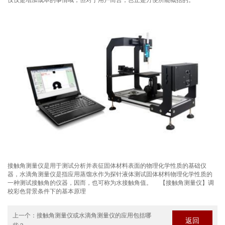
接触角测量仪是用于测试分析并表征固体材料表面的物理化学性质的基础仪
器，水滴角测量仪是指应用蒸馏水作为探针液体测试固体材料物理化学性质的
一种测试接触角的仪器，因而，也可称为水接触角值。 
【接触角测量仪】调
校彩色背景条件下的基本原理
上一个：
接触角测量仪或水滴角测量仪的应用包括哪
返回