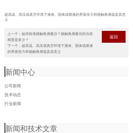
超高温、高压或真空环境下液体、固体或熔液的界面张力和接触角测值及其意
义
上一个：
如何校准接触角测量仪？接触角测量仪的当前
返回
精度是多少？
下一个：
超高温、高压或真空环境下液体、固体或熔液
的界面张力和接触角测值及其意义
新闻中心
公司新闻
技术动态
行业新闻
新闻和技术文章