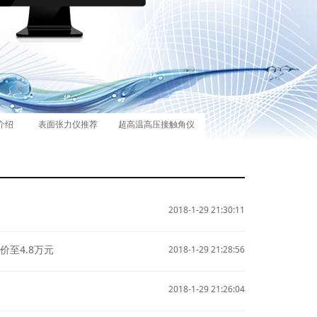
介绍
表面张力仪推荐
超高温高压接触角仪
2018-1-29 21:30:11
价至4.8万元
2018-1-29 21:28:56
2018-1-29 21:26:04